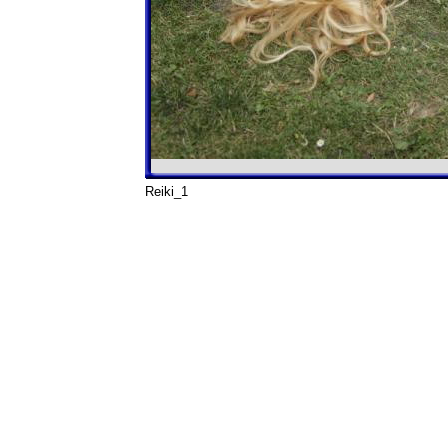
Reiki_1