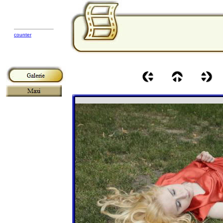
counter